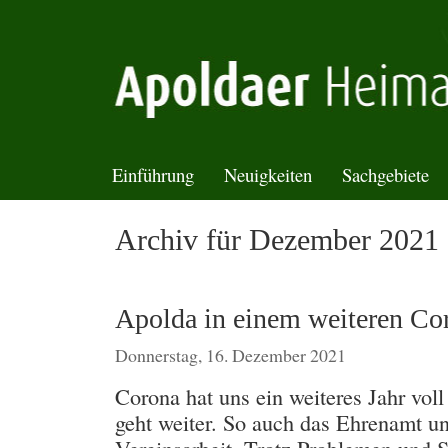
Einführung
Neuigkeiten
Sachgebiete
Archiv für Dezember 2021
Apolda in einem weiteren Co
Donnerstag, 16. Dezember 2021
Corona hat uns ein weiteres Jahr vol
geht weiter. So auch das Ehrenamt u