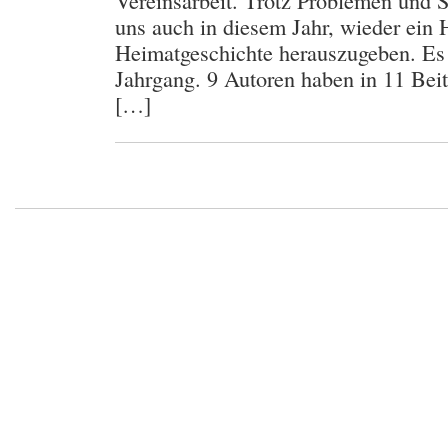
Vereinsarbeit. Trotz Problemen und S
uns auch in diesem Jahr, wieder ein 
Heimatgeschichte herauszugeben. Es 
Jahrgang. 9 Autoren haben in 11 Beit
[…]