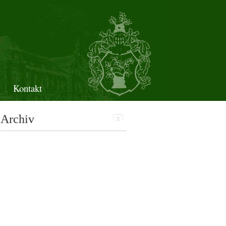
Kontakt
Archiv